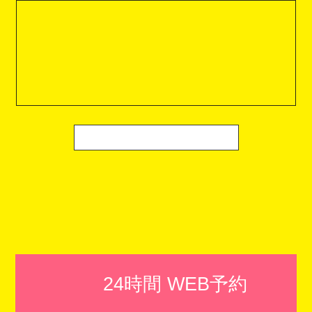
24時間 WEB予約