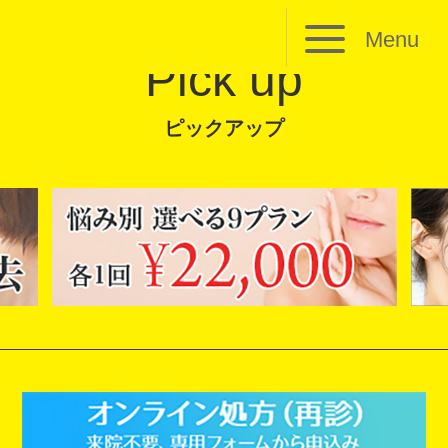
Menu
Pick up
ピックアップ