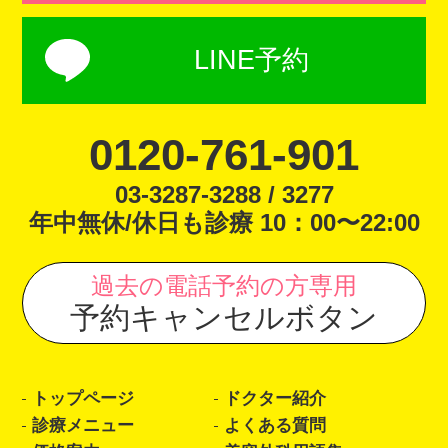
LINE予約
0120-761-901
03-3287-3288 / 3277
年中無休/休日も診療 10：00〜22:00
過去の電話予約の方専用
予約キャンセルボタン
トップページ
ドクター紹介
診療メニュー
よくある質問