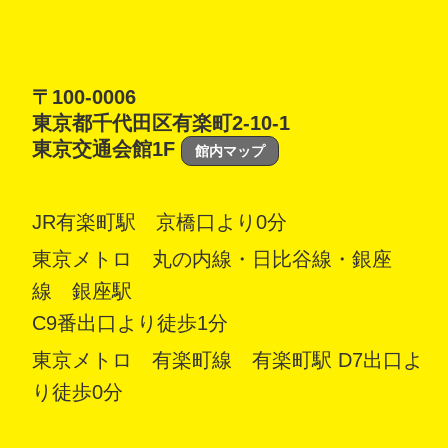
〒100-0006
東京都千代田区有楽町2-10-1
東京交通会館1F
館内マップ
JR有楽町駅 京橋口より0分
東京メトロ 丸の内線・日比谷線・銀座
線 銀座駅
C9番出口より徒歩1分
東京メトロ 有楽町線 有楽町駅 D7出口よ
り徒歩0分