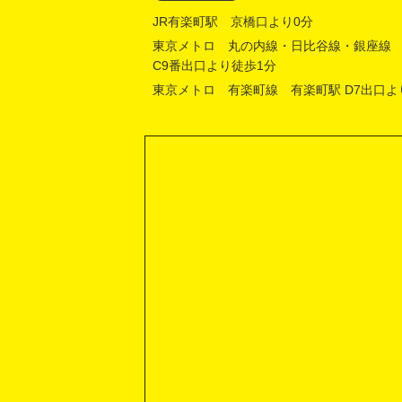
JR有楽町駅 京橋口より0分
東京メトロ 丸の内線・日比谷線・銀座線
C9番出口より徒歩1分
東京メトロ 有楽町線 有楽町駅 D7出口よ