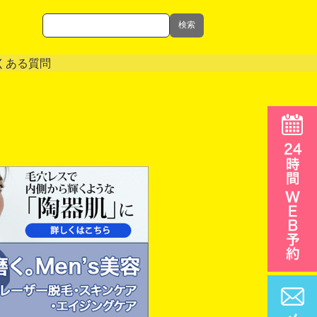
検索
くある質問