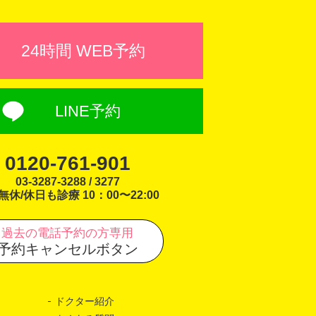
24時間 WEB予約
LINE予約
0120-761-901
03-3287-3288 / 3277
無休/休日も診療 10：00〜22:00
過去の電話予約の方専用
予約キャンセルボタン
ドクター紹介