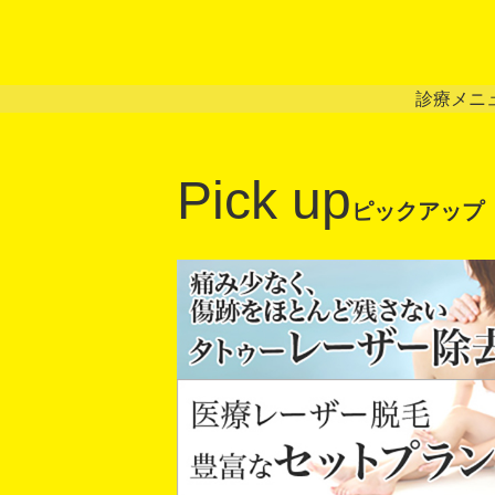
診療メニ
Pick up
ピックアップ