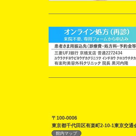
〒100-0006
東京都千代田区有楽町2-10-1東京交通
館内マップ