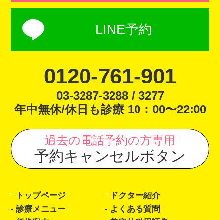
LINE予約
0120-761-901
03-3287-3288 / 3277
年中無休/休日も診療 10：00〜22:00
過去の電話予約の方専用
予約キャンセルボタン
トップページ
ドクター紹介
診療メニュー
よくある質問