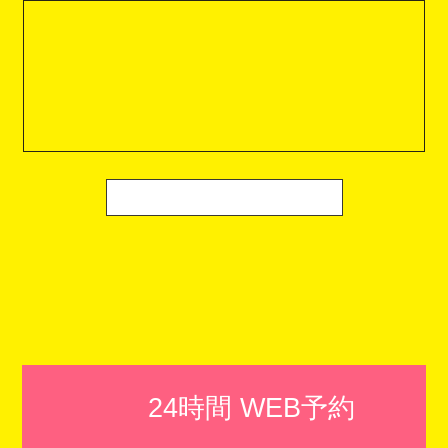
24時間 WEB予約