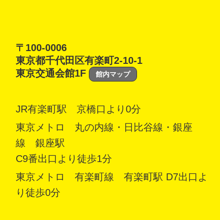
〒100-0006
東京都千代田区有楽町2-10-1
東京交通会館1F
館内マップ
JR有楽町駅 京橋口より0分
東京メトロ 丸の内線・日比谷線・銀座
線 銀座駅
C9番出口より徒歩1分
東京メトロ 有楽町線 有楽町駅 D7出口よ
り徒歩0分