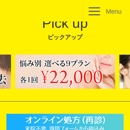
Menu
Pick up
ピックアップ