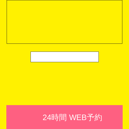
24時間 WEB予約