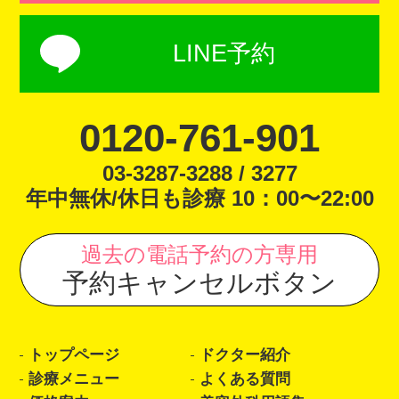
LINE予約
0120-761-901
03-3287-3288 / 3277
年中無休/休日も診療 10：00〜22:00
過去の電話予約の方専用
予約キャンセルボタン
トップページ
ドクター紹介
診療メニュー
よくある質問