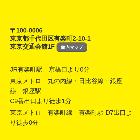
〒100-0006
東京都千代田区有楽町2-10-1
東京交通会館1F
館内マップ
JR有楽町駅 京橋口より0分
東京メトロ 丸の内線・日比谷線・銀座
線 銀座駅
C9番出口より徒歩1分
東京メトロ 有楽町線 有楽町駅 D7出口よ
り徒歩0分