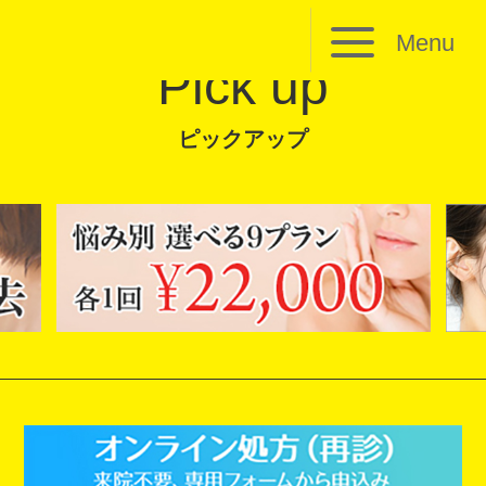
Menu
Pick up
ピックアップ