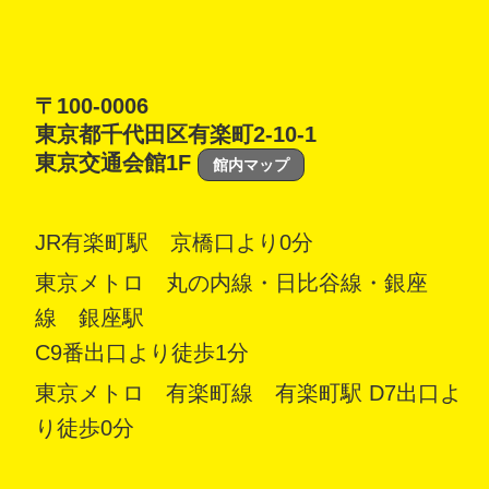
〒100-0006
東京都千代田区有楽町2-10-1
東京交通会館1F
館内マップ
JR有楽町駅 京橋口より0分
東京メトロ 丸の内線・日比谷線・銀座
線 銀座駅
C9番出口より徒歩1分
東京メトロ 有楽町線 有楽町駅 D7出口よ
り徒歩0分