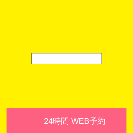
24時間 WEB予約