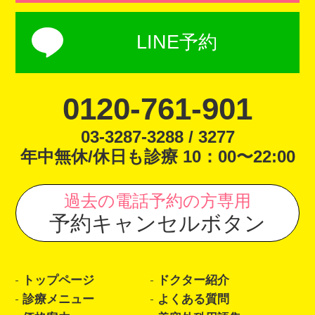
LINE予約
0120-761-901
03-3287-3288 / 3277
年中無休/休日も診療 10：00〜22:00
過去の電話予約の方専用
予約キャンセルボタン
トップページ
ドクター紹介
診療メニュー
よくある質問