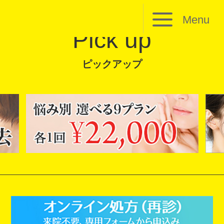
Menu
Pick up
ピックアップ