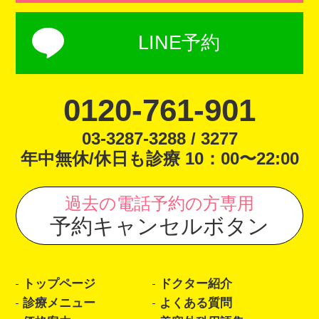
LINE予約
0120-761-901
03-3287-3288 / 3277
年中無休/休日も診療 10：00〜22:00
過去の電話予約の方専用
予約キャンセルボタン
トップページ
ドクター紹介
診療メニュー
よくある質問