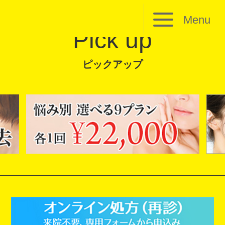
Menu
Pick up
ピックアップ