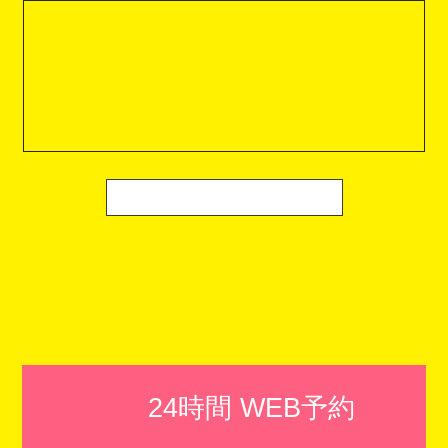
24時間 WEB予約