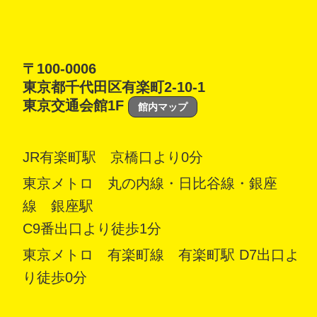
〒100-0006
東京都千代田区有楽町2-10-1
東京交通会館1F
館内マップ
JR有楽町駅 京橋口より0分
東京メトロ 丸の内線・日比谷線・銀座
線 銀座駅
C9番出口より徒歩1分
東京メトロ 有楽町線 有楽町駅 D7出口よ
り徒歩0分