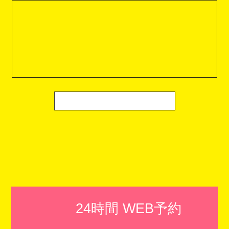
24時間 WEB予約