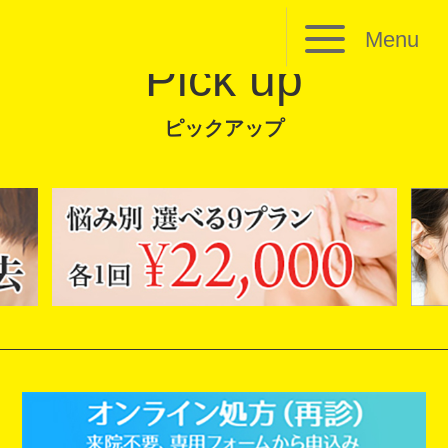
Menu
Pick up
ピックアップ