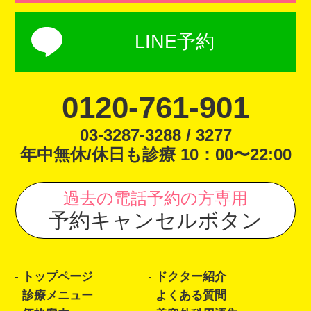
LINE予約
0120-761-901
03-3287-3288 / 3277
年中無休/休日も診療 10：00〜22:00
過去の電話予約の方専用
予約キャンセルボタン
トップページ
ドクター紹介
診療メニュー
よくある質問