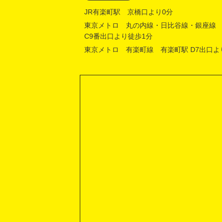
JR有楽町駅 京橋口より0分
東京メトロ 丸の内線・日比谷線・銀座線
C9番出口より徒歩1分
東京メトロ 有楽町線 有楽町駅 D7出口よ