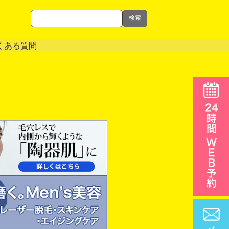
検索
くある質問