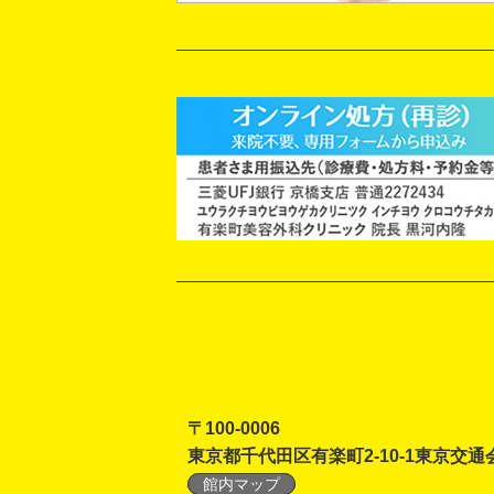
〒100-0006
東京都千代田区有楽町2-10-1東京交通
館内マップ