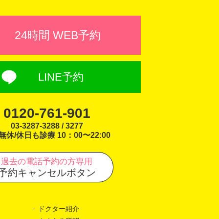
24時間 WEB予約
LINE予約
0120-761-901
03-3287-3288 / 3277
無休/休日も診療 10：00〜22:00
過去の電話予約の方専用
予約キャンセルボタン
ドクター紹介