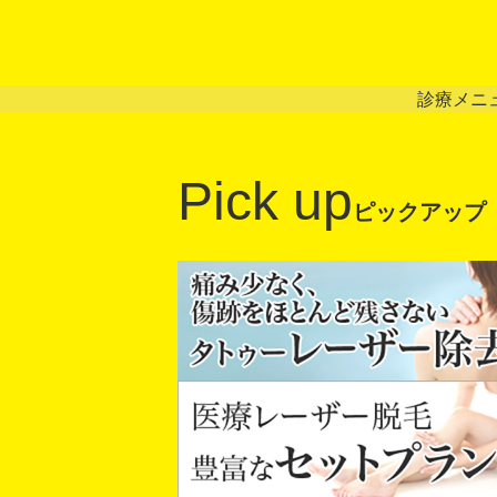
診療メニ
Pick up
ピックアップ