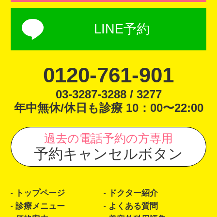
LINE予約
0120-761-901
03-3287-3288 / 3277
年中無休/休日も診療 10：00〜22:00
過去の電話予約の方専用
予約キャンセルボタン
トップページ
ドクター紹介
診療メニュー
よくある質問