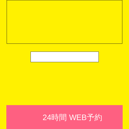
24時間 WEB予約