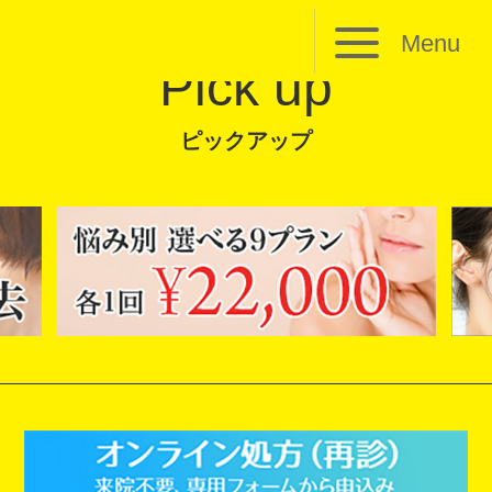
Menu
Pick up
ピックアップ