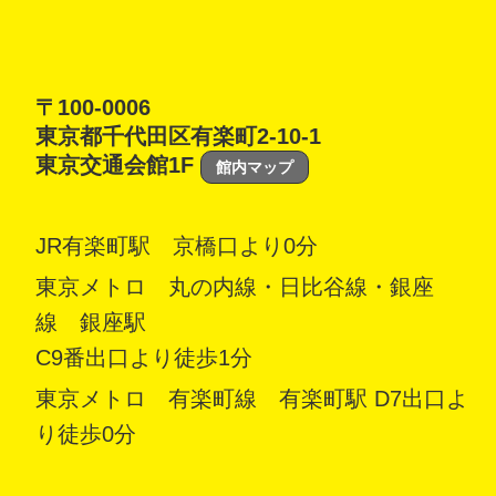
〒100-0006
東京都千代田区有楽町2-10-1
東京交通会館1F
館内マップ
JR有楽町駅 京橋口より0分
東京メトロ 丸の内線・日比谷線・銀座
線 銀座駅
C9番出口より徒歩1分
東京メトロ 有楽町線 有楽町駅 D7出口よ
り徒歩0分