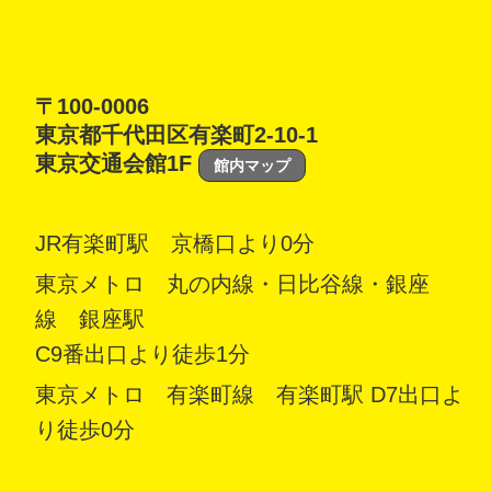
〒100-0006
東京都千代田区有楽町2-10-1
東京交通会館1F
館内マップ
JR有楽町駅 京橋口より0分
東京メトロ 丸の内線・日比谷線・銀座
線 銀座駅
C9番出口より徒歩1分
東京メトロ 有楽町線 有楽町駅 D7出口よ
り徒歩0分