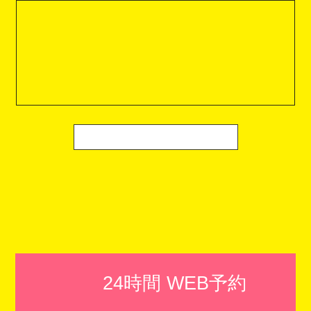
24時間 WEB予約