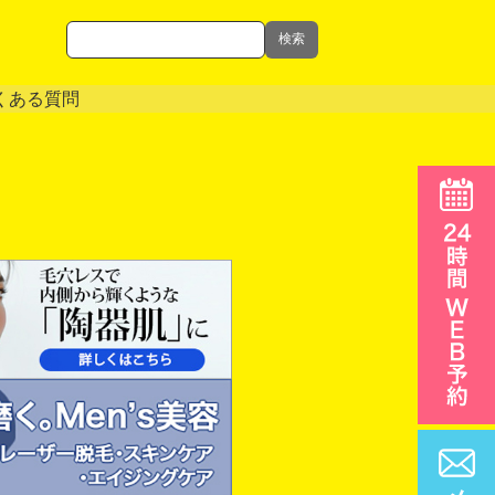
検索
くある質問