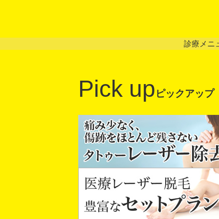
診療メニ
Pick up
ピックアップ