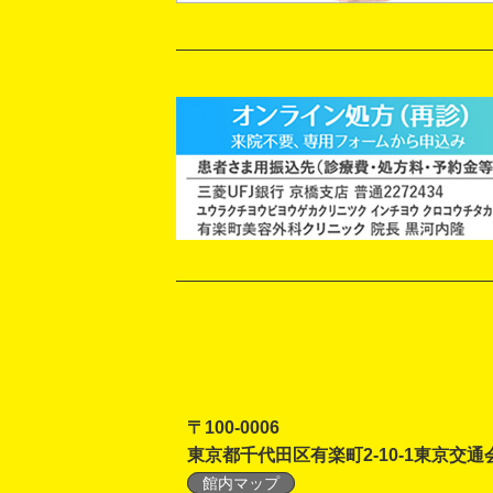
〒100-0006
東京都千代田区有楽町2-10-1東京交通
館内マップ