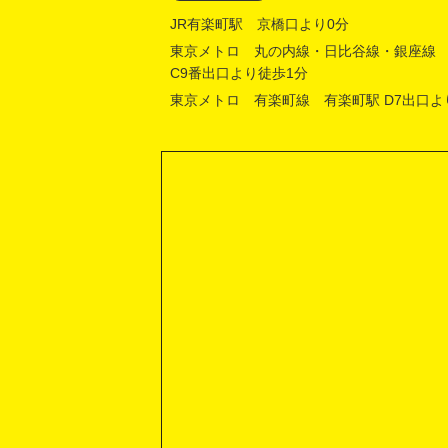
JR有楽町駅 京橋口より0分
東京メトロ 丸の内線・日比谷線・銀座線
C9番出口より徒歩1分
東京メトロ 有楽町線 有楽町駅 D7出口よ