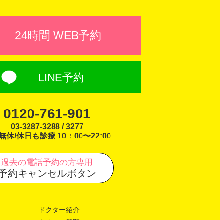
24時間 WEB予約
LINE予約
0120-761-901
03-3287-3288 / 3277
無休/休日も診療 10：00〜22:00
過去の電話予約の方専用
予約キャンセルボタン
ドクター紹介