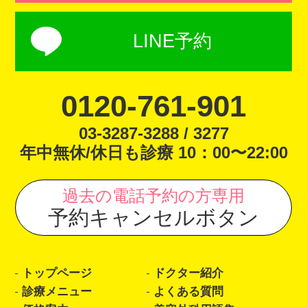
LINE予約
0120-761-901
03-3287-3288 / 3277
年中無休/休日も診療 10：00〜22:00
過去の電話予約の方専用
予約キャンセルボタン
トップページ
ドクター紹介
診療メニュー
よくある質問