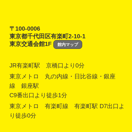
〒100-0006
東京都千代田区有楽町2-10-1
東京交通会館1F
館内マップ
JR有楽町駅 京橋口より0分
東京メトロ 丸の内線・日比谷線・銀座
線 銀座駅
C9番出口より徒歩1分
東京メトロ 有楽町線 有楽町駅 D7出口よ
り徒歩0分