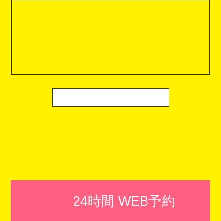
24時間 WEB予約