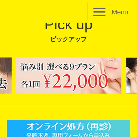
Menu
Pick up
ピックアップ