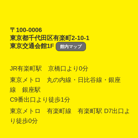
〒100-0006
東京都千代田区有楽町2-10-1
東京交通会館1F
館内マップ
JR有楽町駅 京橋口より0分
東京メトロ 丸の内線・日比谷線・銀座
線 銀座駅
C9番出口より徒歩1分
東京メトロ 有楽町線 有楽町駅 D7出口よ
り徒歩0分