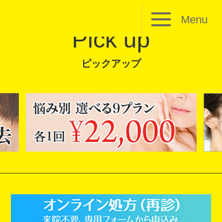
Menu
Pick up
ピックアップ