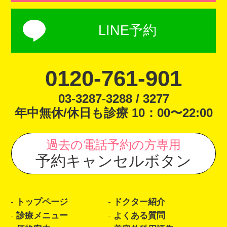
LINE予約
0120-761-901
03-3287-3288 / 3277
年中無休/休日も診療 10：00〜22:00
過去の電話予約の方専用
予約キャンセルボタン
トップページ
ドクター紹介
診療メニュー
よくある質問