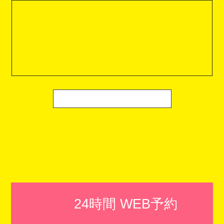
24時間 WEB予約