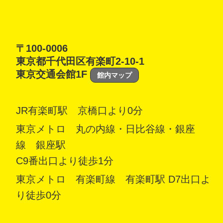
〒100-0006
東京都千代田区有楽町2-10-1
東京交通会館1F
館内マップ
JR有楽町駅 京橋口より0分
東京メトロ 丸の内線・日比谷線・銀座
線 銀座駅
C9番出口より徒歩1分
東京メトロ 有楽町線 有楽町駅 D7出口よ
り徒歩0分