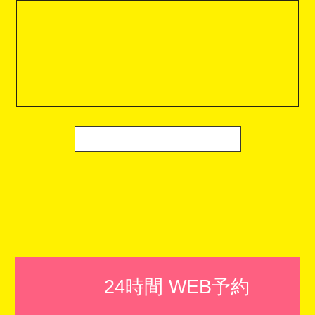
24時間 WEB予約