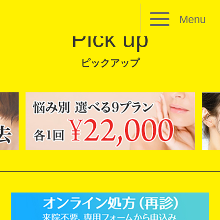
Menu
Pick up
ピックアップ