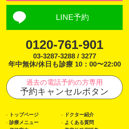
LINE予約
0120-761-901
03-3287-3288 / 3277
年中無休/休日も診療 10：00〜22:00
過去の電話予約の方専用
予約キャンセルボタン
トップページ
ドクター紹介
診療メニュー
よくある質問