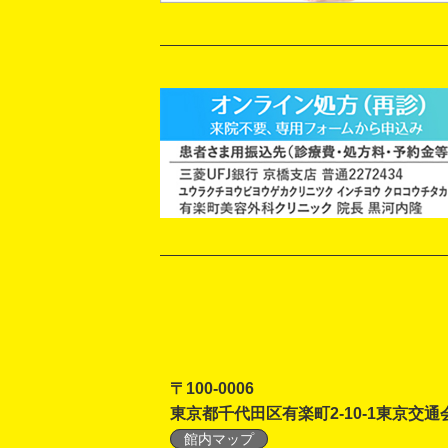
〒100-0006
東京都千代田区有楽町2-10-1東京交通
館内マップ