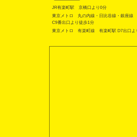
JR有楽町駅 京橋口より0分
東京メトロ 丸の内線・日比谷線・銀座線
C9番出口より徒歩1分
東京メトロ 有楽町線 有楽町駅 D7出口よ