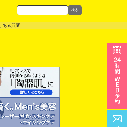
検索
くある質問