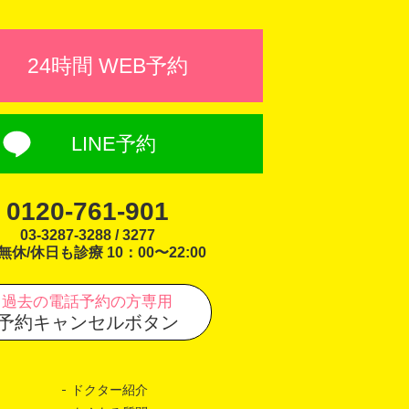
24時間 WEB予約
LINE予約
0120-761-901
03-3287-3288 / 3277
無休/休日も診療 10：00〜22:00
過去の電話予約の方専用
予約キャンセルボタン
ドクター紹介