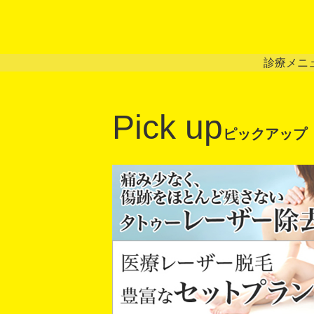
診療メニ
Pick up
ピックアップ