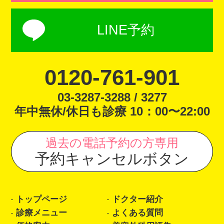
LINE予約
0120-761-901
03-3287-3288 / 3277
年中無休/休日も診療 10：00〜22:00
過去の電話予約の方専用
予約キャンセルボタン
トップページ
ドクター紹介
診療メニュー
よくある質問