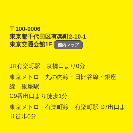
〒100-0006
東京都千代田区有楽町2-10-1
東京交通会館1F
館内マップ
JR有楽町駅 京橋口より0分
東京メトロ 丸の内線・日比谷線・銀座
線 銀座駅
C9番出口より徒歩1分
東京メトロ 有楽町線 有楽町駅 D7出口よ
り徒歩0分