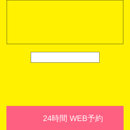
24時間 WEB予約