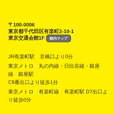
〒100-0006
東京都千代田区有楽町2-10-1
東京交通会館1F
館内マップ
JR有楽町駅 京橋口より0分
東京メトロ 丸の内線・日比谷線・銀座
線 銀座駅
C9番出口より徒歩1分
東京メトロ 有楽町線 有楽町駅 D7出口よ
り徒歩0分