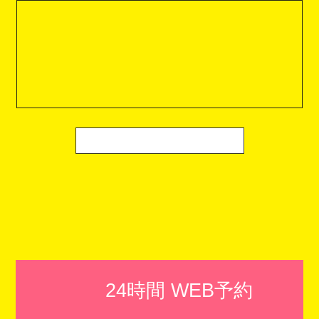
24時間 WEB予約