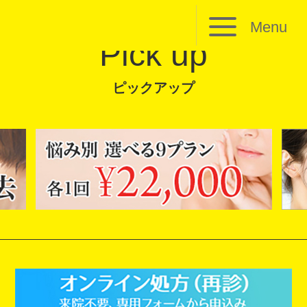
Menu
Pick up
ピックアップ