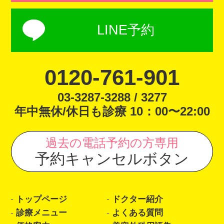
LINE予約
0120-761-901
03-3287-3288 / 3277
年中無休/休日も診療 10：00〜22:00
過去の電話予約の方専用
予約キャンセルボタン
トップページ
ドクター紹介
診療メニュー
よくある質問