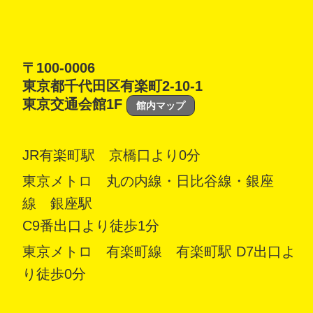
〒100-0006
東京都千代田区有楽町2-10-1
東京交通会館1F
館内マップ
JR有楽町駅 京橋口より0分
東京メトロ 丸の内線・日比谷線・銀座
線 銀座駅
C9番出口より徒歩1分
東京メトロ 有楽町線 有楽町駅 D7出口よ
り徒歩0分