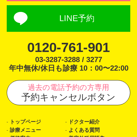
LINE予約
0120-761-901
03-3287-3288 / 3277
年中無休/休日も診療 10：00〜22:00
過去の電話予約の方専用
予約キャンセルボタン
トップページ
ドクター紹介
診療メニュー
よくある質問