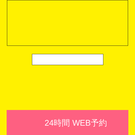
24時間 WEB予約