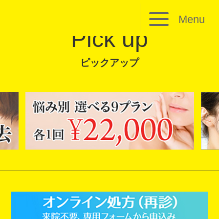
Menu
Pick up
ピックアップ