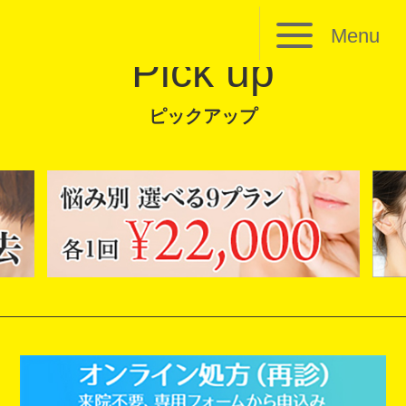
Menu
Pick up
ピックアップ