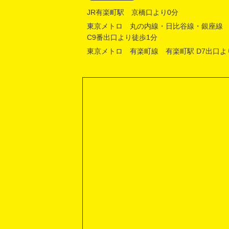
JR有楽町駅 京橋口より0分
東京メトロ 丸の内線・日比谷線・銀座線
C9番出口より徒歩1分
東京メトロ 有楽町線 有楽町駅 D7出口よ