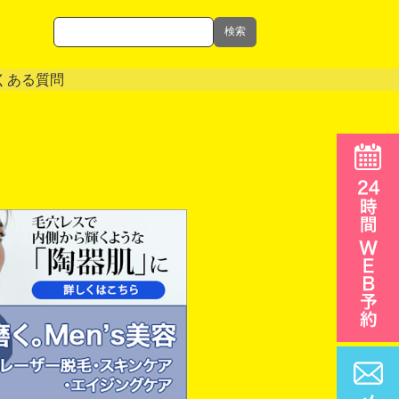
検索
くある質問