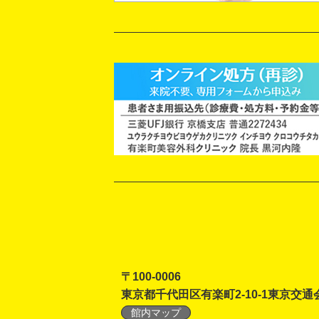
〒100-0006
東京都千代田区有楽町2-10-1東京交通
館内マップ