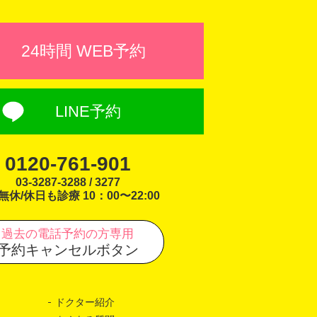
24時間 WEB予約
LINE予約
0120-761-901
03-3287-3288 / 3277
無休/休日も診療 10：00〜22:00
過去の電話予約の方専用
予約キャンセルボタン
ドクター紹介