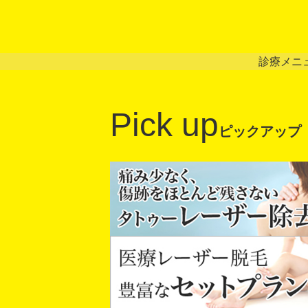
診療メニ
Pick up
ピックアップ