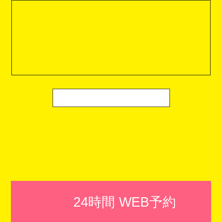
24時間 WEB予約