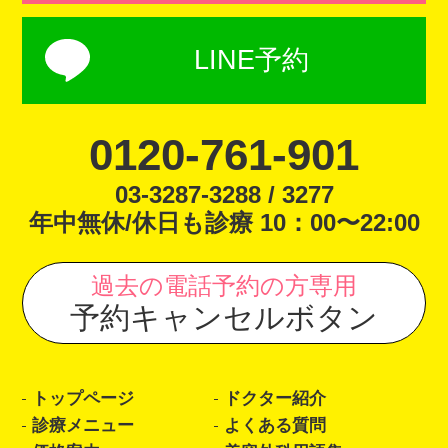
LINE予約
0120-761-901
03-3287-3288 / 3277
年中無休/休日も診療 10：00〜22:00
過去の電話予約の方専用
予約キャンセルボタン
トップページ
ドクター紹介
診療メニュー
よくある質問