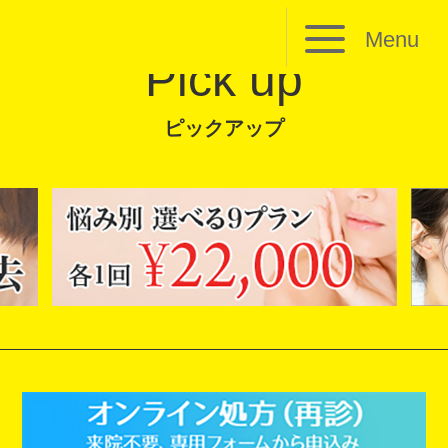
Menu
Pick up
ピックアップ