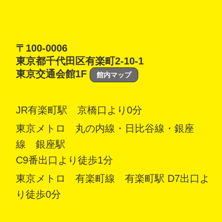
〒100-0006
東京都千代田区有楽町2-10-1
東京交通会館1F
館内マップ
JR有楽町駅 京橋口より0分
東京メトロ 丸の内線・日比谷線・銀座
線 銀座駅
C9番出口より徒歩1分
東京メトロ 有楽町線 有楽町駅 D7出口よ
り徒歩0分