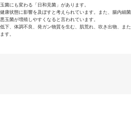
玉菌にも変わる「日和見菌」があります。
健康状態に影響を及ぼすと考えられています。また、腸内細菌
悪玉菌が増殖しやすくなると言われています。
低下、体調不良、発ガン物質を生む、肌荒れ、吹き出物、また
ます。