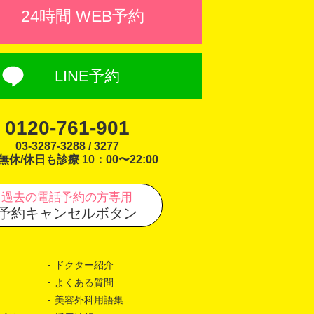
24時間 WEB予約
LINE予約
0120-761-901
03-3287-3288 / 3277
無休/休日も診療 10：00〜22:00
過去の電話予約の方専用
予約キャンセルボタン
ドクター紹介
よくある質問
美容外科用語集