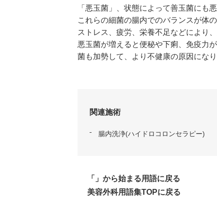
「悪玉菌」、状態によって善玉菌にも悪
これらの細菌の腸内でのバランスが体の
ストレス、疲労、栄養不足などにより、
悪玉菌が増えると便秘や下痢、免疫力が
菌も加勢して、より不健康の原因になり
関連施術
腸内洗浄(ハイドロコロンセラピー)
「」から始まる用語に戻る
美容外科用語集TOPに戻る