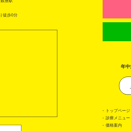
 銀座駅
り徒歩0分
年中
トップページ
診療メニュー
価格案内