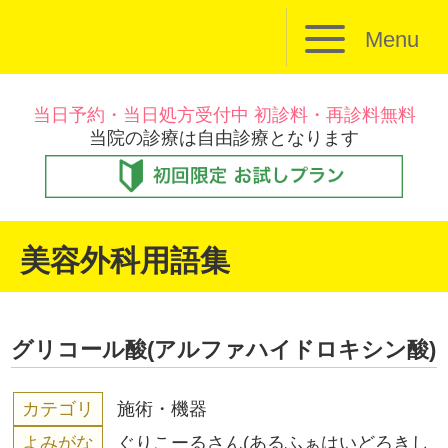
Menu
当日予約・当日処方受付中 初診料・再診料無料
当院の診療は自由診療となります
美容外科用語集
グリコール酸(アルファハイドロキシン酸)
カテゴリ
施術・機器
よみがな
ぐりこーるさん(あるふぁはいどろきし