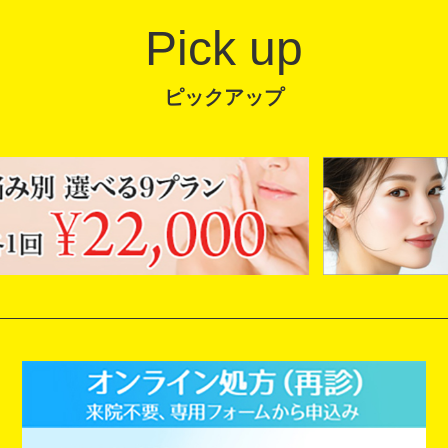
Pick up
ピックアップ