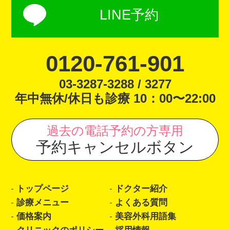
LINE予約
0120-761-901
03-3287-3288 / 3277
年中無休/休日も診療 10：00〜22:00
過去の電話予約の方専用
予約キャンセルボタン
トップページ
ドクター紹介
診療メニュー
よくある質問
価格案内
美容外科用語集