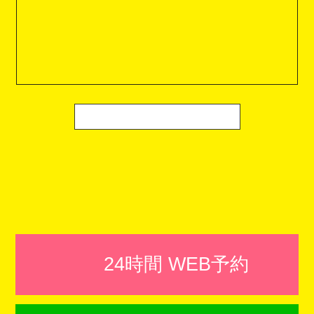
24時間 WEB予約