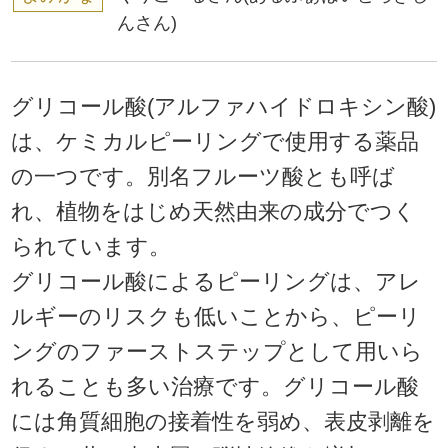
んさん)
グリコール酸(アルファハイドロキシン酸)
は、ケミカルピーリングで使用する薬品
の一つです。別名フルーツ酸とも呼ば
れ、植物をはじめ天然由来の成分でつく
られています。
グリコール酸によるピーリングは、アレ
ルギーのリスクも低いことから、ピーリ
ングのファーストステップとして用いら
れることも多い治療です。グリコール酸
には角質細胞の接着性を弱め、表皮剥離を