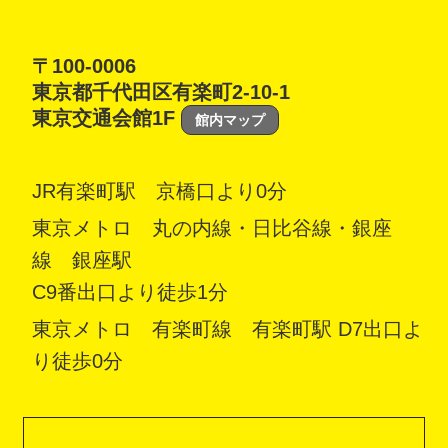
〒100-0006
東京都千代田区有楽町2-10-1
東京交通会館1F
館内マップ
JR有楽町駅 京橋口より0分
東京メトロ 丸の内線・日比谷線・銀座
線 銀座駅
C9番出口より徒歩1分
東京メトロ 有楽町線 有楽町駅 D7出口よ
り徒歩0分