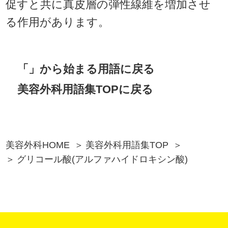
促すと共に真皮層の弾性線維を増加させ
る作用があります。
「」から始まる用語に戻る
美容外科用語集TOPに戻る
美容外科HOME
美容外科用語集TOP
グリコール酸(アルファハイドロキシン酸)