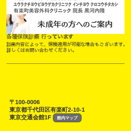
〒100-0006
東京都千代田区有楽町2-10-1
東京交通会館1F
館内マップ