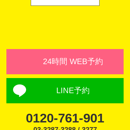
24時間 WEB予約
LINE予約
0120-761-901
03-3287-3288 / 3277