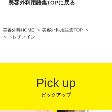
美容外科用語集TOPに戻る
美容外科HOME
美容外科用語集TOP
トレチノイン
Pick up
ピックアップ