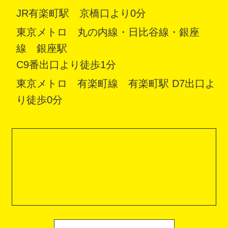
JR有楽町駅 京橋口より0分
東京メトロ 丸の内線・日比谷線・銀座
線 銀座駅
C9番出口より徒歩1分
東京メトロ 有楽町線 有楽町駅 D7出口よ
り徒歩0分