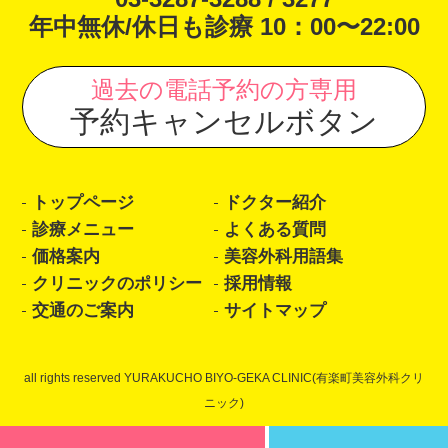
年中無休/休日も診療 10：00〜22:00
過去の電話予約の方専用
予約キャンセルボタン
トップページ
ドクター紹介
診療メニュー
よくある質問
価格案内
美容外科用語集
クリニックのポリシー
採用情報
交通のご案内
サイトマップ
all rights reserved YURAKUCHO BIYO-GEKA CLINIC(有楽町美容外科クリ
ニック)