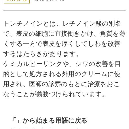
トレチノインとは、レチノイン酸の別名
で、表皮の細胞に直接働きかけ、角質を薄
くする一方で表皮を厚くしてしわを改善
するはたらきがあります。
ケミカルピーリングや、シワの改善を目
的として処方される外用のクリームに使
用され、医師の診察のもとに治療をおこ
なうことが義務づけられています。
「」から始まる用語に戻る