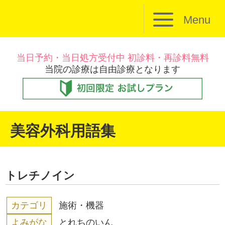
Menu
当日予約・当日処方受付中 初診料・再診料無料
当院の診療は自由診療となります
美容外科用語集
トレチノイン
カテゴリ
施術・機器
よみがな
とれちのいん