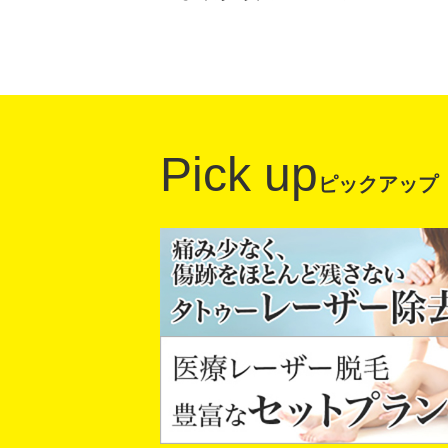
Pick up
ピックアップ