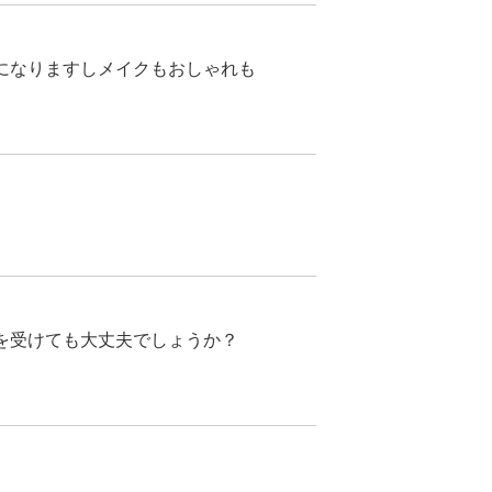
になりますしメイクもおしゃれも
を受けても大丈夫でしょうか？