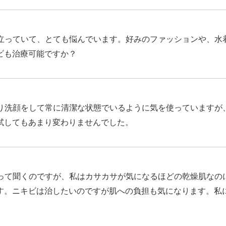
立っていて、とても悩んでいます。好みのファッションや、水
ビも治療可能ですか？
り洗顔をして常に清潔な状態でいるように気を使っていますが
試してもあまり変わりませんでした。
って聞くのですが、私はカサカサが気になるほどの乾燥肌なの
す。ニキビは治したいのですが肌への負担も気になります。私