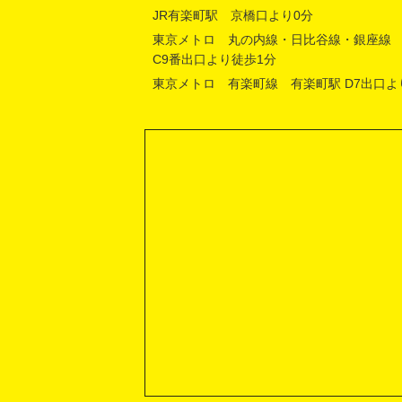
JR有楽町駅 京橋口より0分
東京メトロ 丸の内線・日比谷線・銀座線
C9番出口より徒歩1分
東京メトロ 有楽町線 有楽町駅 D7出口よ