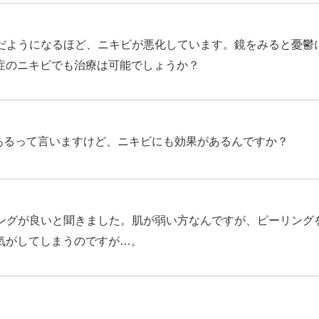
だようになるほど、ニキビが悪化しています。鏡をみると憂鬱
症のニキビでも治療は可能でしょうか？
あるって言いますけど、ニキビにも効果があるんですか？
ングが良いと聞きました。肌が弱い方なんですが、ピーリング
気がしてしまうのですが…。