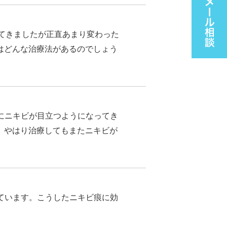
てきましたが正直あまり変わった
はどんな治療法があるのでしょう
にニキビが目立つようになってき
、やはり治療してもまたニキビが
ています。こうしたニキビ痕に効