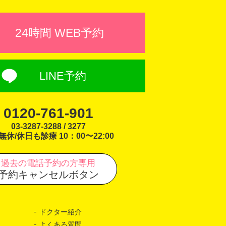
24時間 WEB予約
LINE予約
0120-761-901
03-3287-3288 / 3277
無休/休日も診療 10：00〜22:00
過去の電話予約の方専用
予約キャンセルボタン
ドクター紹介
よくある質問