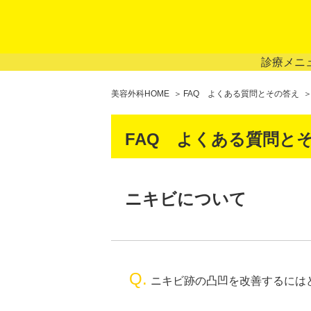
診療メニ
美容外科HOME
FAQ よくある質問とその答え
FAQ よくある質問と
ニキビについて
Q.
ニキビ跡の凸凹を改善するには