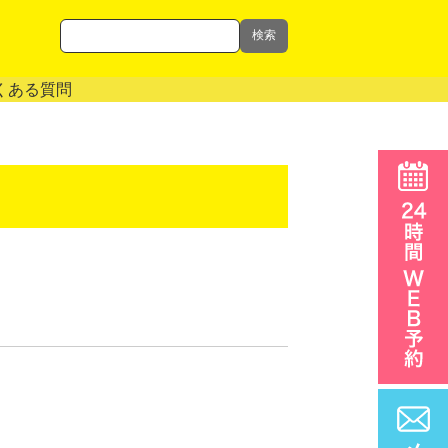
検索
くある質問