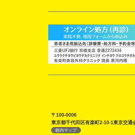
〒100-0006
東京都千代田区有楽町2-10-1東京交通
館内マップ