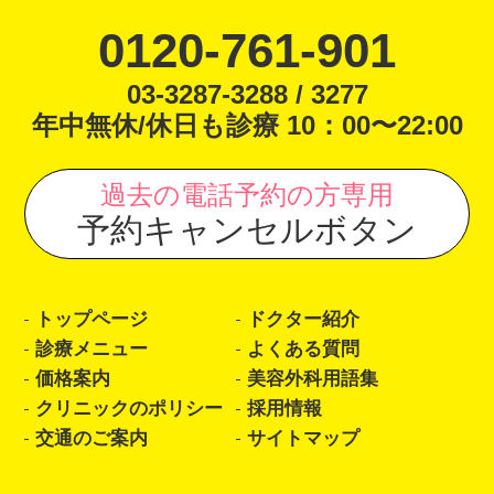
0120-761-901
03-3287-3288 / 3277
年中無休/休日も診療 10：00〜22:00
過去の電話予約の方専用
予約キャンセルボタン
トップページ
ドクター紹介
診療メニュー
よくある質問
価格案内
美容外科用語集
クリニックのポリシー
採用情報
交通のご案内
サイトマップ