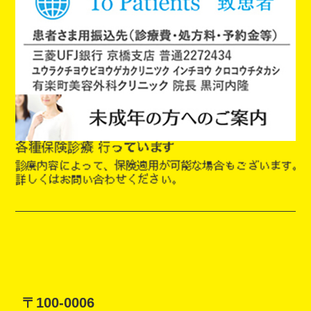
〒100-0006