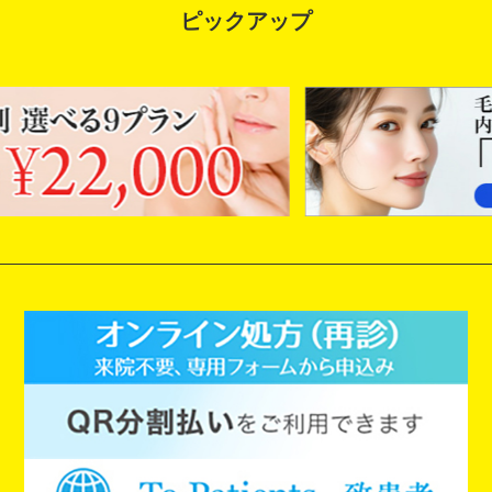
ピックアップ