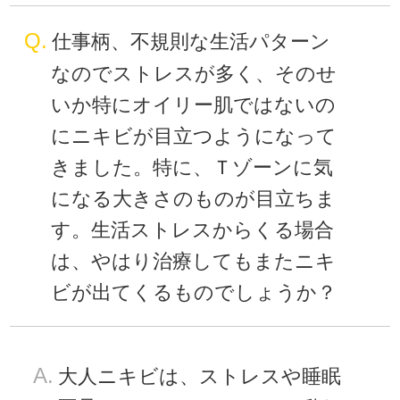
Q.
仕事柄、不規則な生活パターン
なのでストレスが多く、そのせ
いか特にオイリー肌ではないの
にニキビが目立つようになって
きました。特に、Ｔゾーンに気
になる大きさのものが目立ちま
す。生活ストレスからくる場合
は、やはり治療してもまたニキ
ビが出てくるものでしょうか？
A.
大人ニキビは、ストレスや睡眠