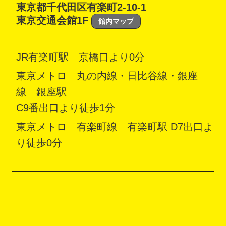
東京都千代田区有楽町2-10-1
東京交通会館1F
館内マップ
JR有楽町駅 京橋口より0分
東京メトロ 丸の内線・日比谷線・銀座
線 銀座駅
C9番出口より徒歩1分
東京メトロ 有楽町線 有楽町駅 D7出口よ
り徒歩0分