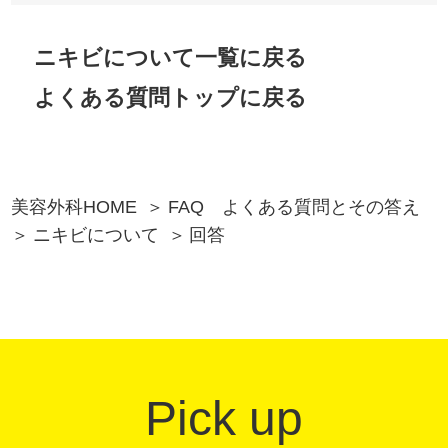
ニキビについて一覧に戻る
よくある質問トップに戻る
美容外科HOME
FAQ よくある質問とその答え
ニキビについて
回答
Pick up