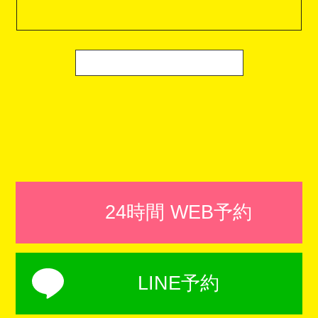
24時間 WEB予約
LINE予約