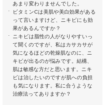
あまり変わりませんでした。
ビタミンCは美肌や美白効果がある
って言いますけど、ニキビにも効
果があるんですか？
ニキビは脂性の人がなりやすいっ
て聞くのですが、私はカサカサが
気になるほどの乾燥肌なのに、ニ
キビが出るのが悩みです。結構、
肌は敏感な方だと思います。ニキ
ビは治したいのですが肌への負担
も気になります。私に合うような
治療法ってありますか？