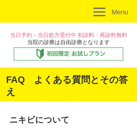
Menu
当日予約・当日処方受付中 初診料・再診料無料
当院の診療は自由診療となります
FAQ よくある質問とその答
え
ニキビについて