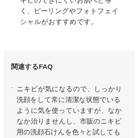
キビのできにくいお肌へと導
く、ピーリングやフォトフェイ
シャルがおすすめです。
関連するFAQ
ニキビが気になるので、しっかり
洗顔をして常に清潔な状態でいる
ように気を使っていますが、なか
なか治りませんし、市販のニキビ
用の洗顔石けんを色々と試しても