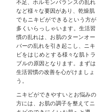
不足、ホルモンバランスの乱れ
など様々な要因があり、乾燥肌
でもニキビができるという方が
多くいらっしゃいます。生活習
慣の乱れは、お肌のターンオー
バーの乱れを引き起こし、ニキ
ビをはじめとする様々な肌トラ
ブルの原因となります。まずは
生活習慣の改善を心がけましょ
う。
ニキビができやすいとお悩みの
方には、お肌の調子を整えてニ