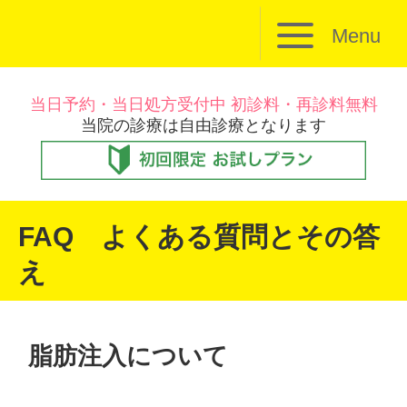
Menu
当日予約・当日処方受付中 初診料・再診料無料
当院の診療は自由診療となります
FAQ よくある質問とその答
え
脂肪注入について