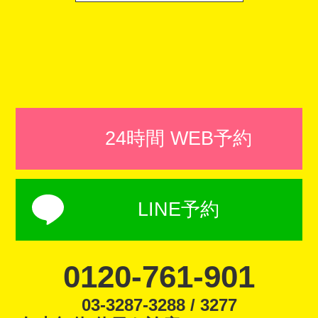
24時間 WEB予約
LINE予約
0120-761-901
03-3287-3288 / 3277