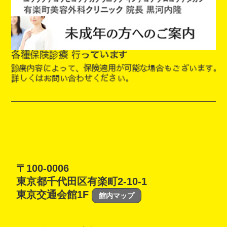
〒100-0006
東京都千代田区有楽町2-10-1
東京交通会館1F
館内マップ