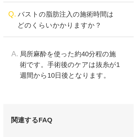
Q.
バストの脂肪注入の施術時間は
どのくらいかかりますか？
A.
局所麻酔を使った約40分程の施
術です。手術後のケアは抜糸が1
週間から10日後となります。
関連するFAQ