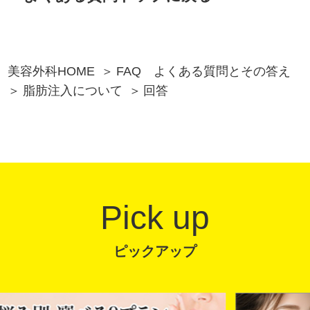
美容外科HOME
FAQ よくある質問とその答え
脂肪注入について
回答
Pick up
ピックアップ