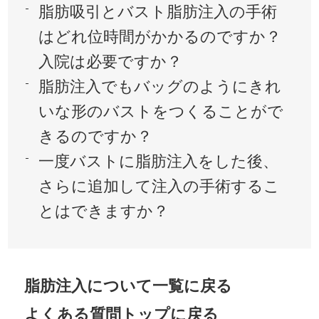
脂肪吸引とバスト脂肪注入の手術
はどれ位時間がかかるのですか？
入院は必要ですか？
脂肪注入でもバッグのようにきれ
いな形のバストをつくることがで
きるのですか？
一度バストに脂肪注入をした後、
さらに追加して注入の手術するこ
とはできますか？
脂肪注入について一覧に戻る
よくある質問トップに戻る