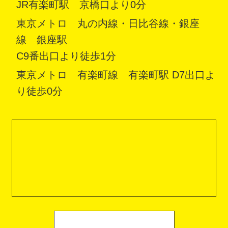
JR有楽町駅 京橋口より0分
東京メトロ 丸の内線・日比谷線・銀座
線 銀座駅
C9番出口より徒歩1分
東京メトロ 有楽町線 有楽町駅 D7出口よ
り徒歩0分