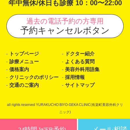
年中無休/休日も診療 10：00〜22:00
過去の電話予約の方専用
予約キャンセルボタン
トップページ
ドクター紹介
診療メニュー
よくある質問
価格案内
美容外科用語集
クリニックのポリシー
採用情報
交通のご案内
サイトマップ
all rights reserved YURAKUCHO BIYO-GEKA CLINIC(有楽町美容外科クリ
ニック)