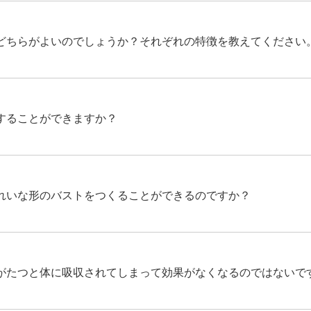
どちらがよいのでしょうか？それぞれの特徴を教えてください
することができますか？
れいな形のバストをつくることができるのですか？
がたつと体に吸収されてしまって効果がなくなるのではないで