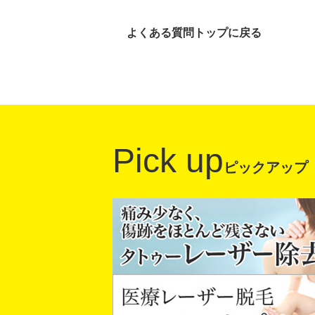
よくある質問トップに戻る
Pick up
ピックアップ