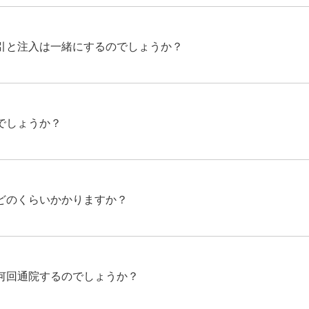
引と注入は一緒にするのでしょうか？
でしょうか？
どのくらいかかりますか？
何回通院するのでしょうか？