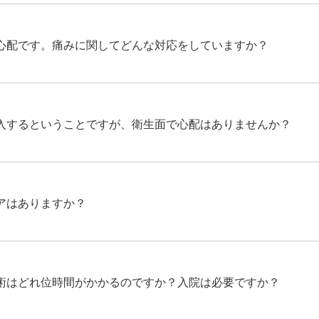
心配です。痛みに関してどんな対応をしていますか？
入するということですが、衛生面で心配はありませんか？
アはありますか？
術はどれ位時間がかかるのですか？入院は必要ですか？