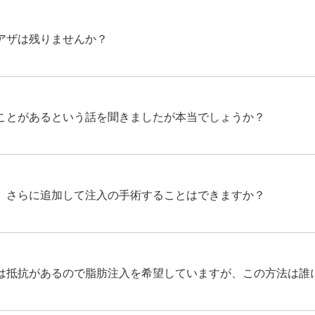
アザは残りませんか？
ことがあるという話を聞きましたが本当でしょうか？
、さらに追加して注入の手術することはできますか？
は抵抗があるので脂肪注入を希望していますが、この方法は誰