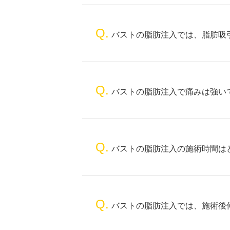
Q.
バストの脂肪注入では、脂肪吸
Q.
バストの脂肪注入で痛みは強い
Q.
バストの脂肪注入の施術時間は
Q.
バストの脂肪注入では、施術後