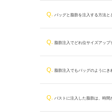
Q.
バッグと脂肪を注入する方法と
Q.
脂肪注入でどれ位サイズアップ
Q.
脂肪注入でもバッグのようにき
Q.
バストに注入した脂肪は、時間