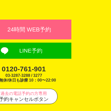
24時間 WEB予約
LINE予約
0120-761-901
03-3287-3288 / 3277
無休/休日も診療 10：00〜22:00
過去の電話予約の方専用
予約キャンセルボタン