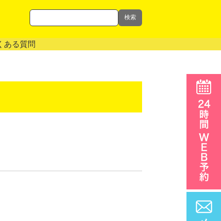
検索
くある質問