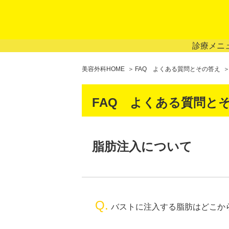
診療メニ
美容外科HOME
FAQ よくある質問とその答え
FAQ よくある質問と
脂肪注入について
Q.
バストに注入する脂肪はどこか