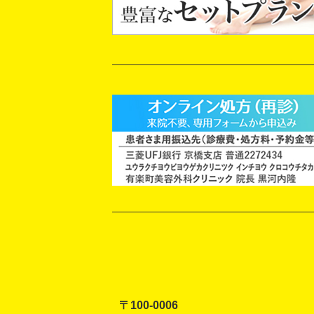
〒100-0006