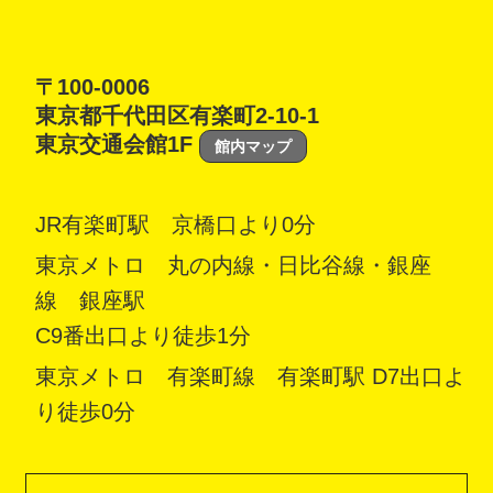
〒100-0006
東京都千代田区有楽町2-10-1
東京交通会館1F
館内マップ
JR有楽町駅 京橋口より0分
東京メトロ 丸の内線・日比谷線・銀座
線 銀座駅
C9番出口より徒歩1分
東京メトロ 有楽町線 有楽町駅 D7出口よ
り徒歩0分