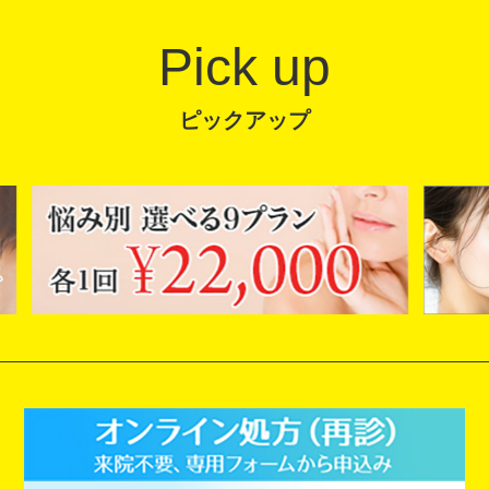
Pick up
ピックアップ