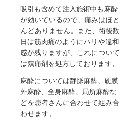
吸引も含めて注入施術中も麻酔
が効いているので、痛みはほと
んどありません。また、術後数
日は筋肉痛のようにハリや違和
感が残りますが、これについて
は鎮痛剤を処方しております。
麻酔については静脈麻酔、硬膜
外麻酔、全身麻酔、局所麻酔な
どを患者さんに合わせて組み合
わせます。