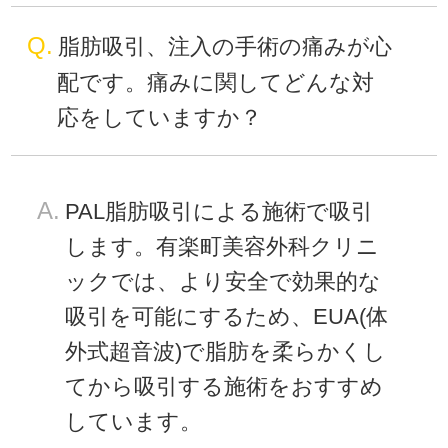
Q.
脂肪吸引、注入の手術の痛みが心
配です。痛みに関してどんな対
応をしていますか？
A.
PAL脂肪吸引による施術で吸引
します。有楽町美容外科クリニ
ックでは、より安全で効果的な
吸引を可能にするため、EUA(体
外式超音波)で脂肪を柔らかくし
てから吸引する施術をおすすめ
しています。