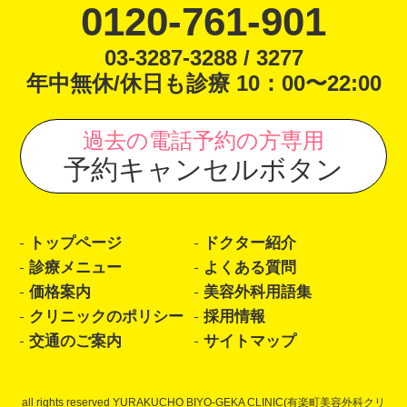
0120-761-901
03-3287-3288 / 3277
年中無休/休日も診療 10：00〜22:00
過去の電話予約の方専用
予約キャンセルボタン
トップページ
ドクター紹介
診療メニュー
よくある質問
価格案内
美容外科用語集
クリニックのポリシー
採用情報
交通のご案内
サイトマップ
all rights reserved YURAKUCHO BIYO-GEKA CLINIC(有楽町美容外科クリ