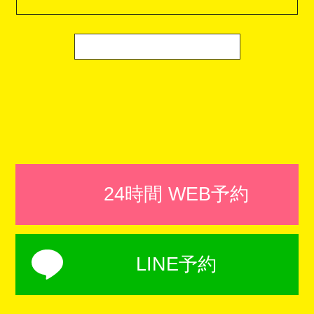
24時間 WEB予約
LINE予約