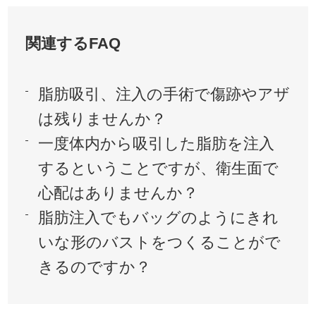
関連するFAQ
脂肪吸引、注入の手術で傷跡やアザ
は残りませんか？
一度体内から吸引した脂肪を注入
するということですが、衛生面で
心配はありませんか？
脂肪注入でもバッグのようにきれ
いな形のバストをつくることがで
きるのですか？