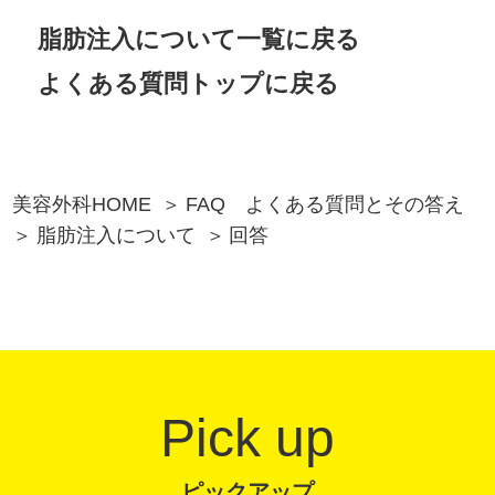
脂肪注入について一覧に戻る
よくある質問トップに戻る
美容外科HOME
FAQ よくある質問とその答え
脂肪注入について
回答
Pick up
ピックアップ