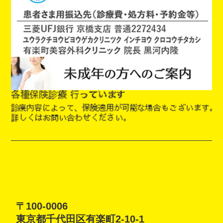
〒100-0006
東京都千代田区有楽町2-10-1