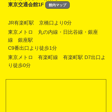
東京交通会館1F
館内マップ
JR有楽町駅 京橋口より0分
東京メトロ 丸の内線・日比谷線・銀座
線 銀座駅
C9番出口より徒歩1分
東京メトロ 有楽町線 有楽町駅 D7出口よ
り徒歩0分