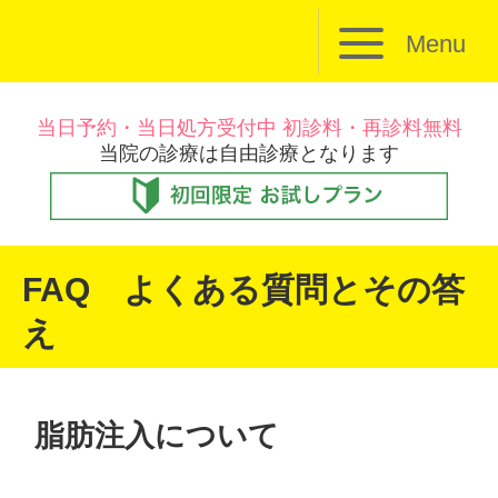
Menu
当日予約・当日処方受付中 初診料・再診料無料
当院の診療は自由診療となります
FAQ よくある質問とその答
え
脂肪注入について